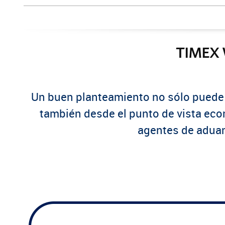
TIMEX
Un buen planteamiento no sólo puede a
también desde el punto de vista eco
agentes de aduan