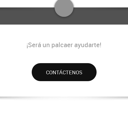
¡Será un palcaer ayudarte!
CONTÁCTENOS